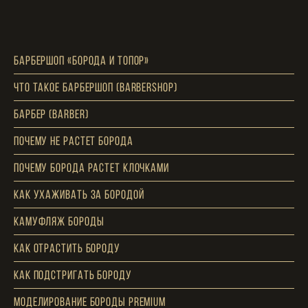
Барбершоп «борода и топор»
Что такое барбершоп (BARBERSHOP)
Барбер (barber)
Почему Не растет борода
Почему борода растет клочками
Как ухаживать за бородой
Камуфляж бороды
Как отрастить бороду
Как подстригать бороду
Моделирование бороды premium