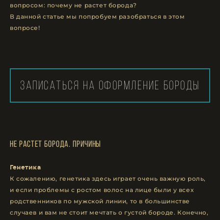
вопросом: почему не растет борода?
В данной статье мы попробуем разобраться в этом
вопросе!
записаться на оформление бороды
Не растет борода. Причины
Генетика
К сожалению, генетика здесь играет очень важную роль,
и если проблемы с ростом волос на лице были у всех
родственников по мужской линии, то в большинстве
случаев и вам не стоит мечтать о густой бороде. Конечно,