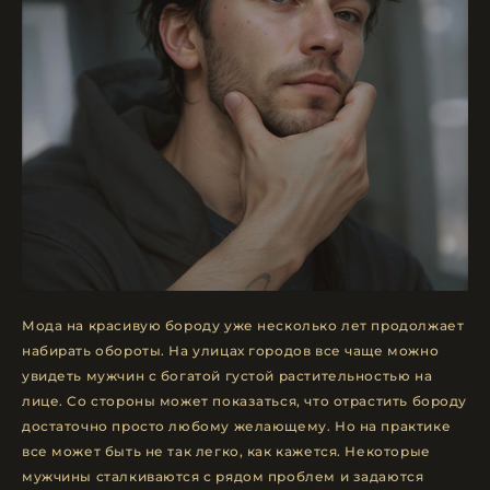
Мода на красивую бороду уже несколько лет продолжает
набирать обороты. На улицах городов все чаще можно
увидеть мужчин с богатой густой растительностью на
лице. Со стороны может показаться, что отрастить бороду
достаточно просто любому желающему. Но на практике
все может быть не так легко, как кажется. Некоторые
мужчины сталкиваются с рядом проблем и задаются