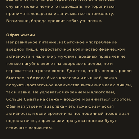
случаях можно немного подождать, не торопиться
принимать лекарства и записываться к трихологу.
Возможно, борода проявит себя чуть позже.
Образ жизни
Неправильное питание, избыточное употребление
вредной пищи, недостаточное количество физической
активности и наличие у мужчины вредных привычек не
только пагубно влияет на здоровье в целом, но и
отражается на росте волос. Для того, чтобы волосы росли
быстрее, а борода была красивой и пышной, важно
получать достаточное количество витаминов как с пищей,
так и извне. Не увлекаться курением и алкоголем,
больше бывать на свежем воздухе и заниматься спортом.
Обычная утренняя зарядка – это тоже физическая
активность, и если времени на полноценный поход в зал
недостаточно, зарядка или прогулка пешком будут
отличным вариантом.