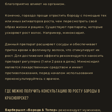
благоприятно влияет на организм.
Конечно, гораздо проще отрастить бороду с помощью тех
или иных активаторов роста, чем пересмотреть свой
образ жизни и рацион. Существуют препараты, которые
ускоряют рост волос. Например, миноксидил.
Данный препарат расширяет сосуды и обеспечивает
приток крови к фолликулу волоса, что стимулирует их
рост. Для достижения эффекта рекомендуется наносить
препарат регулярно (1 или 2 раза в день). Миноксидил
является лекарственным средством и имеет
противопоказания, перед началом использования
проконсультируйтесь с врачом.
Где можно получить консультацию по росту бороды в
Красноярске?
рекомендует мужчинам,
Барбершоп «Борода & Топор»