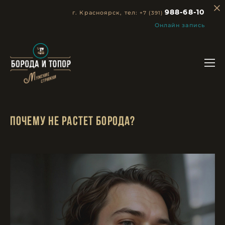
г. Красноярск, тел:
988-68-10
+7 (391)
Онлайн запись
Почему Не растет борода?