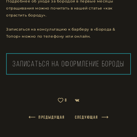
Подробнее об уходе за бородой в первые месяцы
отращивания можно почитать в нашей статье «как
отрастить бороду».
Записаться на консультацию к барберу в «Борода &
Топор» можно по телефону или онлайн.
ЗАПИСАТЬСЯ НА ОФОРМЛЕНИЕ БОРОДЫ
8
ПРЕДЫДУЩАЯ
СЛЕДУЮЩАЯ