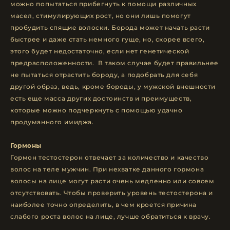
можно попытаться прибегнуть к помощи различных
масел, стимулирующих рост, но они лишь помогут
пробудить спящие волоски. Борода может начать расти
быстрее и даже стать немного гуще, но, скорее всего,
этого будет недостаточно, если нет генетической
предрасположенности. В таком случае будет правильнее
не пытаться отрастить бороду, а подобрать для себя
другой образ, ведь, кроме бороды, у мужской внешности
есть еще масса других достоинств и преимуществ,
которые можно подчеркнуть с помощью удачно
продуманного имиджа.
Гормоны
Гормон тестостерон отвечает за количество и качество
волос на теле мужчин. При нехватке данного гормона
волосы на лице могут расти очень медленно или совсем
отсутствовать. Чтобы проверить уровень тестостерона и
наиболее точно определить, в чем кроется причина
слабого роста волос на лице, лучше обратиться к врачу.