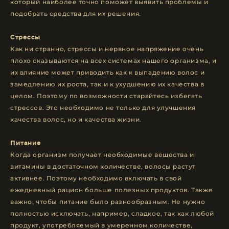
который наиболее точно поможет выявить проблемы и
подобрать средства для их решения.
Стрессы
Как ни странно, стрессы и нервное напряжение очень
плохо сказываются на всех системах нашего организма, и
их влияние может приводить как к выпадению волос и
замедлению их роста, так и к ухудшению их качества в
целом. Поэтому по возможности старайтесь избегать
стрессов. Это необходимо не только для улучшения
качества волос, но и качества жизни.
Питание
Когда организм получает необходимые вещества и
витамины в достаточном количестве, волосы растут
активнее. Поэтому необходимо включать в свой
ежедневный рацион больше полезных продуктов. Также
важно, чтобы питание было разнообразным. Не нужно
полностью исключать, например, сладкое, так как любой
продукт, употребляемый в умеренном количестве,