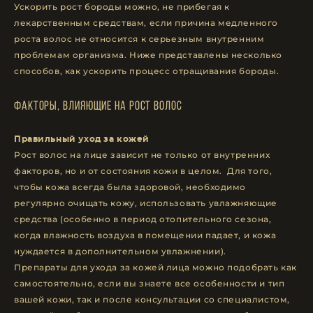
Ускорить рост бороды можно, не прибегая к
лекарственным средствам, если причина медленного
роста волос не относится к серьезным внутренним
проблемам организма. Ниже представлены несколько
способов, как ускорить процесс отращивания бороды.
Факторы, влияющие на рост волос
Правильный уход за кожей
Рост волос на лице зависит не только от внутренних
факторов, но и от состояния кожи в целом. Для того,
чтобы кожа всегда была здоровой, необходимо
регулярно очищать кожу, использовать увлажняющие
средства (особенно в период отопительного сезона,
когда влажность воздуха в помещении падает, и кожа
нуждается в дополнительном увлажнении).
Препараты для ухода за кожей лица можно подобрать как
самостоятельно, если вы знаете все особенности и тип
вашей кожи, так и после консультации со специалистом,